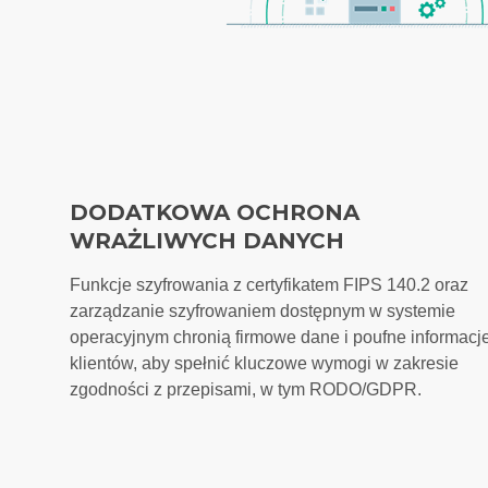
DODATKOWA OCHRONA
WRAŻLIWYCH DANYCH
Funkcje szyfrowania z certyfikatem FIPS 140.2 oraz
zarządzanie szyfrowaniem dostępnym w systemie
operacyjnym chronią firmowe dane i poufne informacj
klientów, aby spełnić kluczowe wymogi w zakresie
zgodności z przepisami, w tym RODO/GDPR.