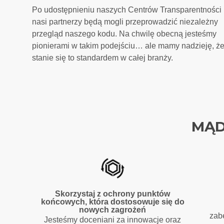
Po udostępnieniu naszych Centrów Transparentności
nasi partnerzy będą mogli przeprowadzić niezależny
przegląd naszego kodu. Na chwilę obecną jesteśmy
pionierami w takim podejściu… ale mamy nadzieję, ż
stanie się to standardem w całej branży.
MĄD
Skorzystaj z ochrony punktów
końcowych, która dostosowuje się do
nowych zagrożeń
zab
Jesteśmy doceniani za innowacje oraz