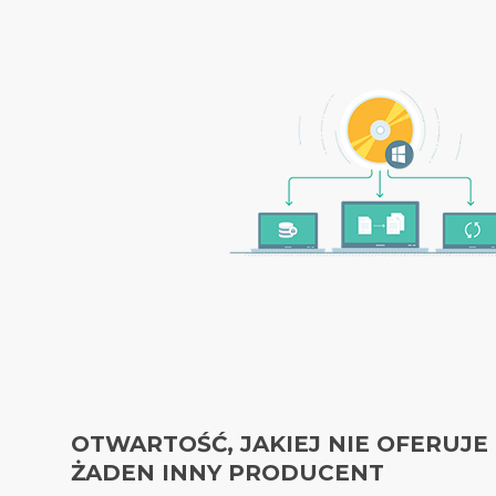
OTWARTOŚĆ, JAKIEJ NIE OFERUJE
ŻADEN INNY PRODUCENT