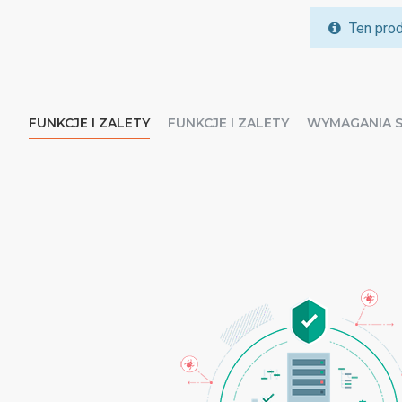
Ten prod
FUNKCJE I ZALETY
FUNKCJE I ZALETY
WYMAGANIA 