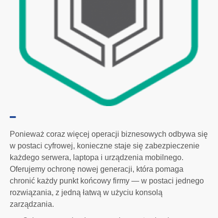
Ponieważ coraz więcej operacji biznesowych odbywa się
w postaci cyfrowej, konieczne staje się zabezpieczenie
każdego serwera, laptopa i urządzenia mobilnego.
Oferujemy ochronę nowej generacji, która pomaga
chronić każdy punkt końcowy firmy — w postaci jednego
rozwiązania, z jedną łatwą w użyciu konsolą
zarządzania.