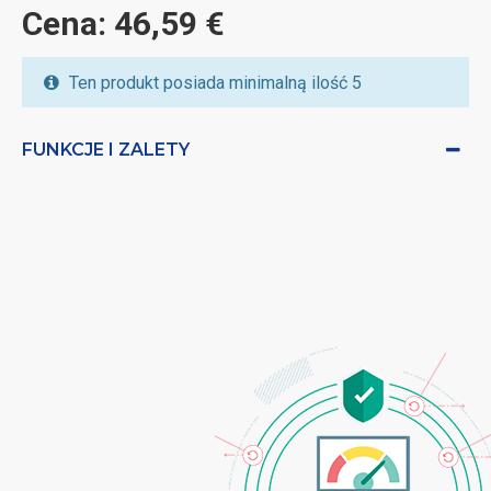
Cena: 46,59 €
Ten produkt posiada minimalną ilość 5
FUNKCJE I ZALETY