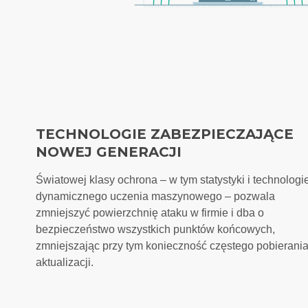
TECHNOLOGIE ZABEZPIECZAJĄCE
NOWEJ GENERACJI
Światowej klasy ochrona – w tym statystyki i technologi
dynamicznego uczenia maszynowego – pozwala
zmniejszyć powierzchnię ataku w firmie i dba o
bezpieczeństwo wszystkich punktów końcowych,
zmniejszając przy tym konieczność częstego pobierani
aktualizacji.