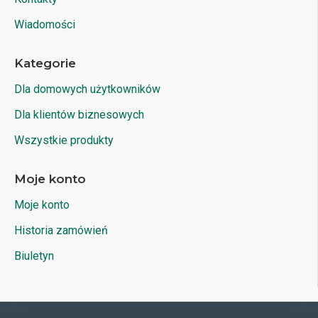
Wiadomości
Kategorie
Dla domowych użytkowników
Dla klientów biznesowych
Wszystkie produkty
Moje konto
Moje konto
Historia zamówień
Biuletyn