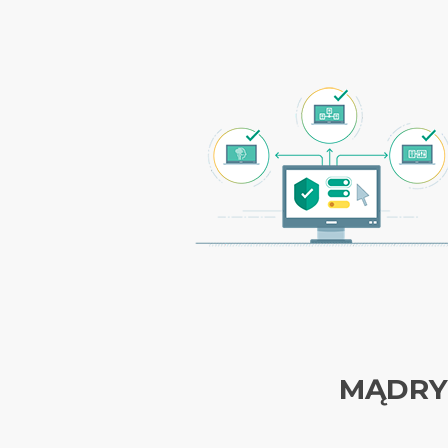
MĄDRY