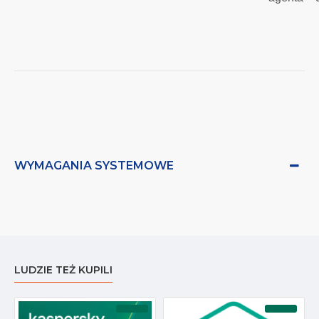
WYMAGANIA SYSTEMOWE
LUDZIE TEŻ KUPILI