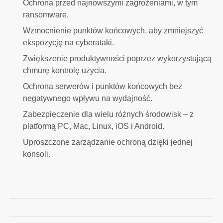
Ochrona przed najnowszymi zagrożeniami, w tym
ransomware.
Wzmocnienie punktów końcowych, aby zmniejszyć
ekspozycję na cyberataki.
Zwiększenie produktywności poprzez wykorzystującą
chmurę kontrolę użycia.
Ochrona serwerów i punktów końcowych bez
negatywnego wpływu na wydajność.
Zabezpieczenie dla wielu różnych środowisk – z
platformą PC, Mac, Linux, iOS i Android.
Uproszczone zarządzanie ochroną dzięki jednej
konsoli.