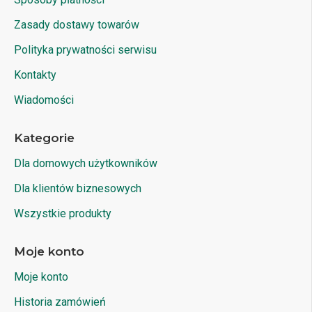
Zasady dostawy towarów
Polityka prywatności serwisu
Kontakty
Wiadomości
Kategorie
Dla domowych użytkowników
Dla klientów biznesowych
Wszystkie produkty
Moje konto
Moje konto
Historia zamówień