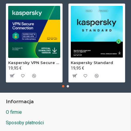
Kaspersky VPN Secure Connection
Kaspersky Standard
19,95 €
19,95 €
Informacja
O firmie
Sposoby płatności